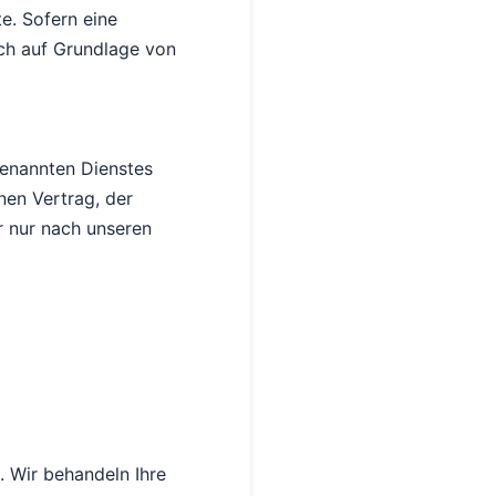
e. Sofern eine
ich auf Grundlage von
genannten Dienstes
nen Vertrag, der
r nur nach unseren
. Wir behandeln Ihre