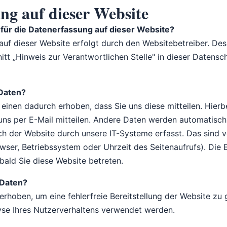
ng auf dieser Website
 für die Datenerfassung auf dieser Website?
auf dieser Website erfolgt durch den Websitebetreiber. De
tt „Hinweis zur Verantwortlichen Stelle" in dieser Datensc
 Daten?
inen dadurch erhoben, dass Sie uns diese mitteilen. Hierbe
 uns per E-Mail mitteilen. Andere Daten werden automatisch
ch der Website durch unsere IT-Systeme erfasst. Das sind v
owser, Betriebssystem oder Uhrzeit des Seitenaufrufs). Die
bald Sie diese Website betreten.
 Daten?
 erhoben, um eine fehlerfreie Bereitstellung der Website zu
se Ihres Nutzerverhaltens verwendet werden.