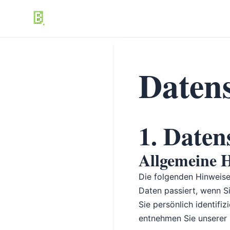
Daten
1. Daten
Allgemeine 
Die folgenden Hinweise
Daten passiert, wenn S
Sie persönlich identif
entnehmen Sie unserer 