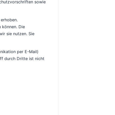
hutzvorschriften sowie
 erhoben.
n können. Die
ir sie nutzen. Sie
nikation per E-Mail)
 durch Dritte ist nicht