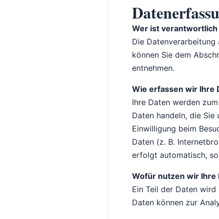
Datenerfassu
Wer ist verantwortlich
Die Datenverarbeitung 
können Sie dem Abschni
entnehmen.
Wie erfassen wir Ihre
Ihre Daten werden zum e
Daten handeln, die Sie
Einwilligung beim Besu
Daten (z. B. Internetbr
erfolgt automatisch, so
Wofür nutzen wir Ihre
Ein Teil der Daten wird
Daten können zur Analy