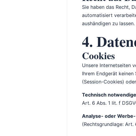
Sie haben das Recht, Da
automatisiert verarbeit
aushändigen zu lassen.
4. Daten
Cookies
Unsere Internetseiten 
Ihrem Endgerät keinen 
(Session-Cookies) oder
Technisch notwendige
Art. 6 Abs. 1 lit. f DSGV
Analyse- oder Werbe-
(Rechtsgrundlage: Art. 