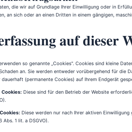
ten, die wir auf Grundlage Ihrer Einwilligung oder in Erfüll
en, an sich oder an einen Dritten in einem gängigen, masc
erfassung auf dieser 
verwenden so genannte „Cookies". Cookies sind kleine Date
Schaden an. Sie werden entweder vorübergehend für die Da
 dauerhaft (permanente Cookies) auf Ihrem Endgerät gespe
 Cookies:
Diese sind für den Betrieb der Website erforderl
O).
Cookies:
Diese werden nur nach Ihrer aktiven Einwilligung
6 Abs. 1 lit. a DSGVO).