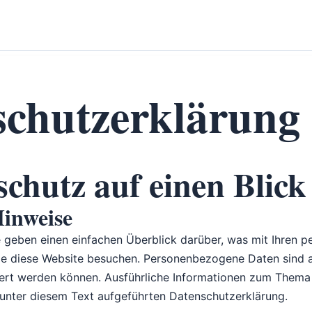
schutzerklärung
schutz auf einen Blick
Hinweise
 geben einen einfachen Überblick darüber, was mit Ihren
ie diese Website besuchen. Personenbezogene Daten sind a
iziert werden können. Ausführliche Informationen zum Them
unter diesem Text aufgeführten Datenschutzerklärung.